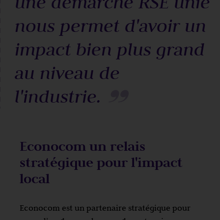
une démarche RSE unie
nous permet d'avoir un
impact bien plus grand
au niveau de
l'industrie.
Econocom un relais
stratégique pour l'impact
local
Econocom est un partenaire stratégique pour