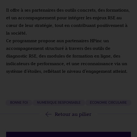
Il offre à ses partenaires des outils concrets, des formations,
et un accompagnement pour intégrer les enjeux RSE au
cœur de leur stratégie, tout en contribuant positivement à
la société.
Ce programme propose aux partenaires HPinc un
accompagnement structuré à travers des outils de
diagnostic RSE, des modules de formation en ligne, des
indicateurs de performance, et une reconnaissance via un
système d’étoiles, reflétant le niveau d’engagement atteint.
BONNE FOI
NUMÉRIQUE RESPONSABLE
ÉCONOMIE CIRCULAIRE
Retour au pilier