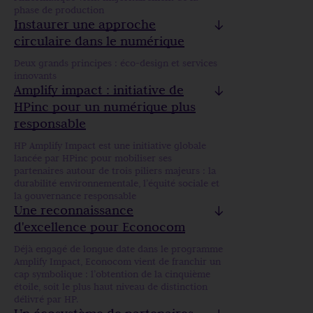
phase de production
Instaurer une approche
circulaire dans le numérique
Deux grands principes : éco-design et services
innovants
Amplify impact : initiative de
HPinc pour un numérique plus
responsable
HP Amplify Impact est une initiative globale
lancée par HPinc pour mobiliser ses
partenaires autour de trois piliers majeurs : la
durabilité environnementale, l’équité sociale et
la gouvernance responsable
Une reconnaissance
d'excellence pour Econocom
Déjà engagé de longue date dans le programme
Amplify Impact, Econocom vient de franchir un
cap symbolique : l’obtention de la cinquième
étoile, soit le plus haut niveau de distinction
délivré par HP.