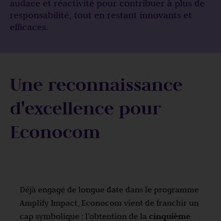
audace et réactivité pour contribuer à plus de
responsabilité, tout en restant innovants et
efficaces.
Une reconnaissance
d'excellence pour
Econocom
Déjà engagé de longue date dans le programme
Amplify Impact, Econocom vient de franchir un
cap symbolique : l’obtention de la
cinquième