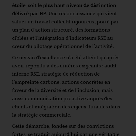
étoile
, soit le
plus haut niveau de distinction
délivré par HP
. Une reconnaissance qui vient
saluer un travail collectif rigoureux, porté par
un plan d’action structuré, des formations
ciblées et l’intégration d’indicateurs RSE au
cœur du pilotage opérationnel de l’activité.
Ce niveau d’excellence n’a été atteint qu’après
avoir répondu à des critères exigeants : audit
interne RSE, stratégie de réduction de
l’empreinte carbone, actions concrètes en
faveur de la diversité et de l’inclusion, mais
aussi communication proactive auprès des
clients et intégration des enjeux durables dans
la stratégie commerciale.
Cette démarche, fondée sur des convictions
fortes, se traduit aujourd’hui par une véritable