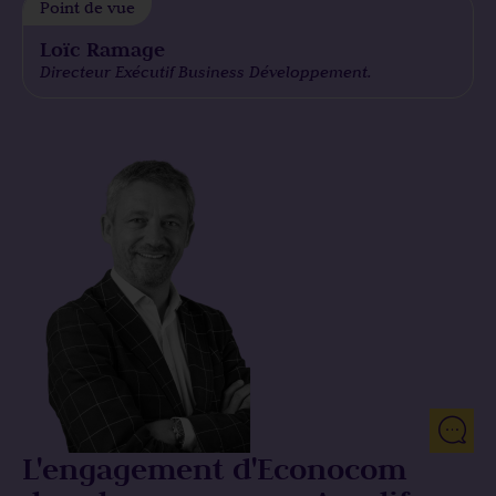
Point de vue
Loïc Ramage
Directeur Exécutif Business Développement.
L'engagement d'Econocom