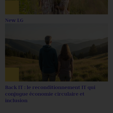
New LG
Back IT : le reconditionnement IT qui
conjugue économie circulaire et
inclusion