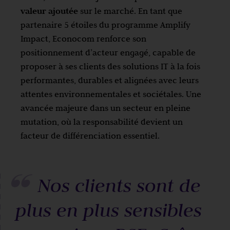
valeur ajoutée
sur le marché. En tant que
partenaire 5 étoiles du programme Amplify
Impact, Econocom renforce son
positionnement d’acteur engagé, capable de
proposer à ses clients des solutions IT à la fois
performantes, durables et alignées avec leurs
attentes environnementales et sociétales. Une
avancée majeure dans un secteur en pleine
mutation, où la responsabilité devient un
facteur de différenciation essentiel.
Nos clients sont de
plus en plus sensibles