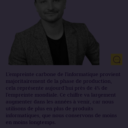
L’empreinte carbone de l'informatique provient
majoritairement de la phase de production,
cela représente aujourd’hui près de 4% de
l’empreinte mondiale. Ce chiffre va largement
augmenter dans les années à venir, car nous
utilisons de plus en plus de produits
informatiques, que nous conservons de moins
en moins longtemps.