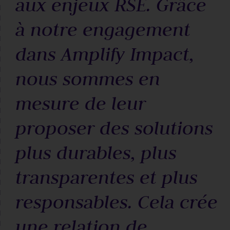
aux enjeux RSE. Grâce
à notre engagement
dans Amplify Impact,
nous sommes en
mesure de leur
proposer des solutions
plus durables, plus
transparentes et plus
responsables. Cela crée
une relation de