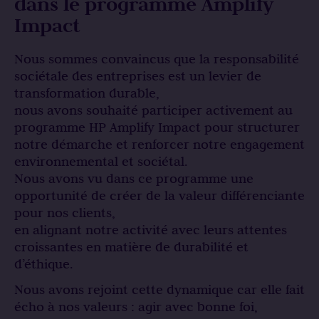
dans le programme Amplify
Impact
Nous sommes convaincus que la responsabilité
sociétale des entreprises est un levier de
transformation durable,
nous avons souhaité participer activement au
programme HP Amplify Impact pour structurer
notre démarche et renforcer notre engagement
environnemental et sociétal.
Nous avons vu dans ce programme une
opportunité de créer de la valeur différenciante
pour nos clients,
en alignant notre activité avec leurs attentes
croissantes en matière de durabilité et
d’éthique.
Nous avons rejoint cette dynamique car elle fait
écho à nos valeurs : agir avec bonne foi,