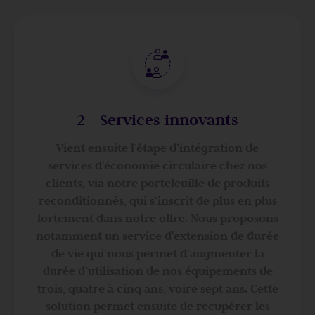
2 - Services innovants
Vient ensuite l’étape d’intégration de
services d'économie circulaire chez nos
clients, via notre portefeuille de produits
reconditionnés, qui s’inscrit de plus en plus
fortement dans notre offre. Nous proposons
notamment un service d'extension de durée
de vie qui nous permet d’augmenter la
durée d’utilisation de nos équipements de
trois, quatre à cinq ans, voire sept ans. Cette
solution permet ensuite de récupérer les