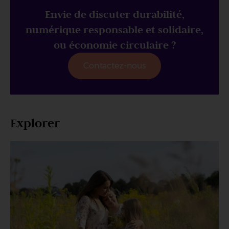
Envie de discuter durabilité,
numérique responsable et solidaire,
ou économie circulaire ?
Contactez-nous
Explorer