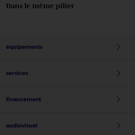
Dans le même pilier
équipements
services
financement
audiovisuel