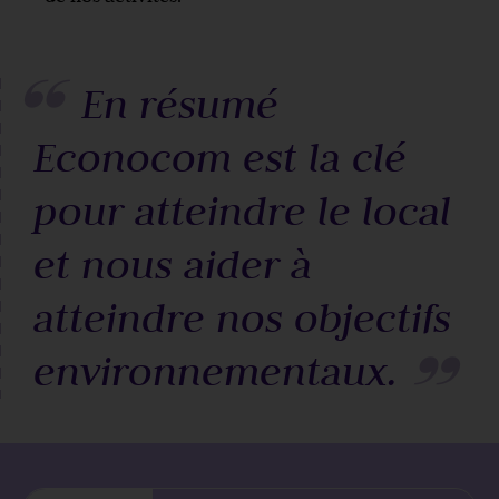
En résumé
Econocom est la clé
pour atteindre le local
et nous aider à
atteindre nos objectifs
environnementaux.