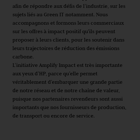
afin de répondre aux défis de l’industrie, sur les
sujets liés au Green IT notamment. Nous
accompagnons et formons leurs commerciaux
sur les offres à impact positif qu'ils peuvent
proposer à leurs clients, pour les soutenir dans
leurs trajectoires de réduction des émissions
carbone.
L’initiative Amplify Impact est très importante
aux yeux d’HP, parce qu’elle permet
véritablement d’embarquer une grande partie
de notre réseau et de notre chaîne de valeur,
puisque nos partenaires revendeurs sont aussi
importants que nos fournisseurs de production,
de transport ou encore de service.