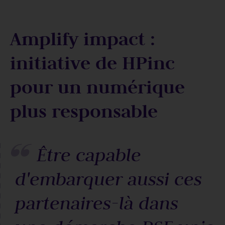
Amplify impact :
initiative de HPinc
pour un numérique
plus responsable
Être capable
d'embarquer aussi ces
partenaires-là dans