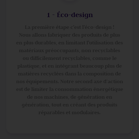
1 - Éco-design
La première étape c'est l'éco-design !
Nous allons fabriquer des produits de plus
en plus durables, en limitant l'utilisation des
matériaux préoccupants, non recyclables
ou difficilement recyclables, comme le
plastique, et en intégrant beaucoup plus de
matières recyclées dans la composition de
nos équipements. Notre second axe d’action
est de limiter la consommation énergétique
de nos machines, de génération en
génération, tout en créant des produits
réparables et modulaires.