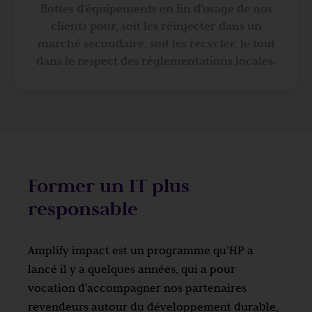
flottes d’équipements en fin d'usage de nos
clients pour, soit les réinjecter dans un
marché secondaire, soit les recycler, le tout
dans le respect des réglementations locales.
Former un IT plus
responsable
Amplify impact est un programme qu’HP a
lancé il y a quelques années, qui a pour
vocation d'accompagner nos partenaires
revendeurs autour du développement durable,