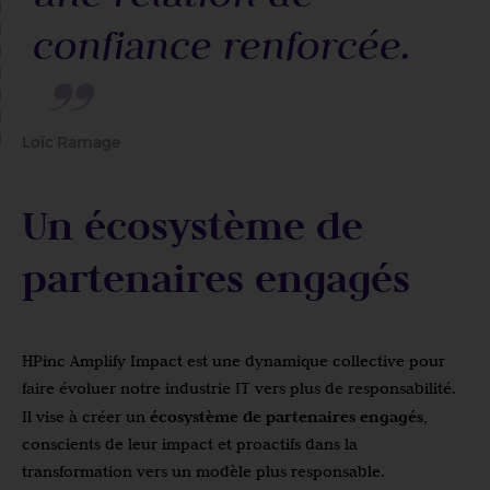
confiance renforcée.
Loïc Ramage
Un écosystème de
partenaires engagés
HPinc Amplify Impact est une dynamique collective pour
faire évoluer notre industrie IT vers plus de responsabilité.
écosystème de partenaires engagés
Il vise à créer un
,
conscients de leur impact et proactifs dans la
transformation vers un modèle plus responsable.