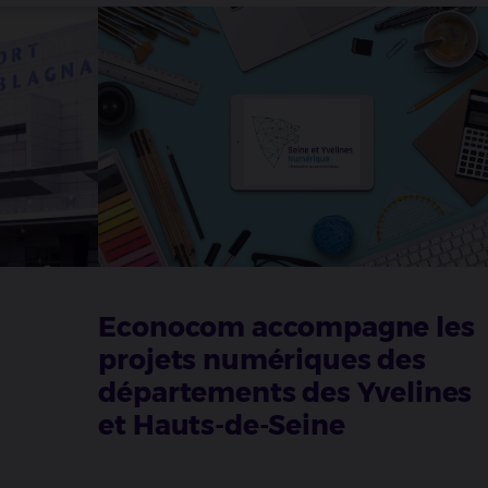
Econocom accompagne les
projets numériques des
départements des Yvelines
et Hauts-de-Seine