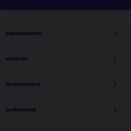
équipements
services
financement
audiovisuel