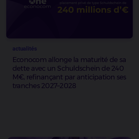
actualités
Econocom allonge la maturité de sa
dette avec un Schuldschein de 240
M€, refinançant par anticipation ses
tranches 2027–2028