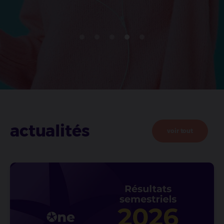
actualités
voir tout