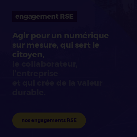
engagement RSE
Agir pour un numérique
sur mesure, qui sert le
citoyen,
le collaborateur,
l’entreprise
et qui crée de la valeur
durable.
nos engagements RSE