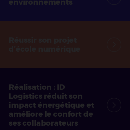
environnements
Réussir son projet
d’école numérique
Réalisation : ID
Logistics réduit son
impact énergétique et
améliore le confort de
ses collaborateurs