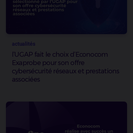
actualités
l’UGAP fait le choix d’Econocom
Exaprobe pour son offre
cybersécurité réseaux et prestations
associées