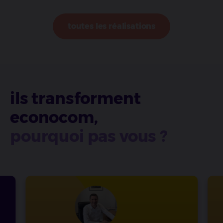
toutes les réalisations
ils transforment
econocom,
pourquoi pas vous ?