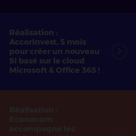
Réalisation :
AccorInvest, 5 mois
pour créer un nouveau
SI basé sur le cloud
Microsoft & Office 365 !
Réalisation :
Econocom
accompagne les