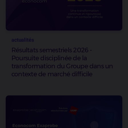
actualités
Résultats semestriels 2026 -
Poursuite disciplinée de la
transformation du Groupe dans un
contexte de marché difficile