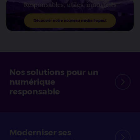
Responsables, utiles, innovants
Découvrir notre nouveau media Impact
Nos solutions
pour un
numérique
responsable
Moderniser ses