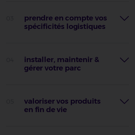
prendre en compte vos
spécificités logistiques
installer, maintenir &
gérer votre parc
valoriser vos produits
en fin de vie