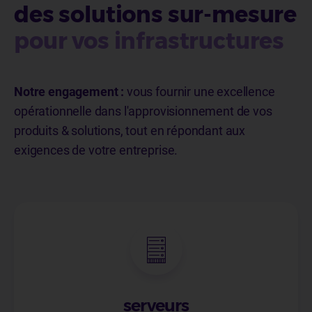
des solutions sur-mesure
pour vos infrastructures
Notre engagement :
vous fournir une excellence
opérationnelle dans l'approvisionnement de vos
produits & solutions, tout en répondant aux
exigences de votre entreprise.
serveurs