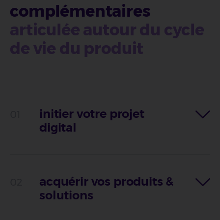
complémentaires
articulée autour du cycle
de vie du produit
initier votre projet
digital
acquérir vos produits &
solutions