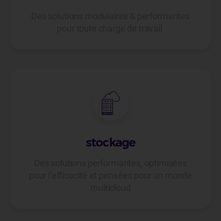
Des solutions modulaires & performantes
pour toute charge de travail
stockage
Des solutions performantes, optimisées
pour l’efficacité et pensées pour un monde
multicloud