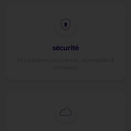
sécurité
Des solutions pour prévenir, sauvegarder &
immuniser