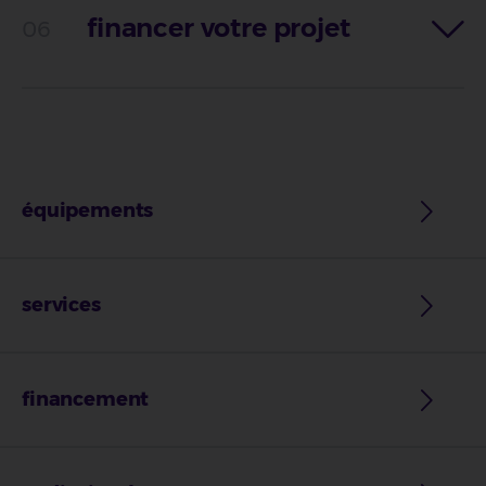
financer votre projet
équipements
services
financement