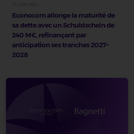
29 JUIN 2026
Econocom allonge la maturité de
sa dette avec un Schuldschein de
240 M€, refinançant par
anticipation ses tranches 2027–
2028