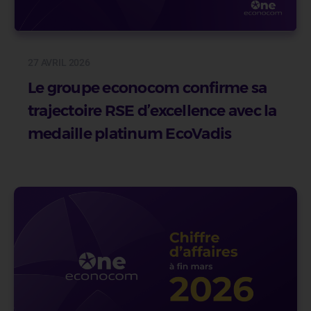
27 AVRIL 2026
Le groupe econocom confirme sa
trajectoire RSE d’excellence avec la
medaille platinum EcoVadis