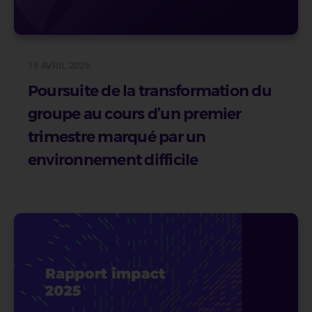
16 AVRIL 2026
Poursuite de la transformation du
groupe au cours d’un premier
trimestre marqué par un
environnement difficile