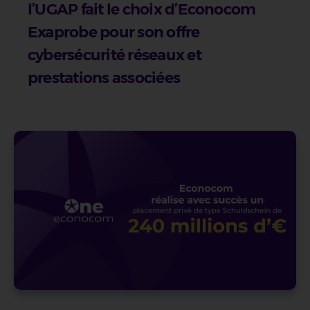
l’UGAP fait le choix d’Econocom
Exaprobe pour son offre
cybersécurité réseaux et
prestations associées