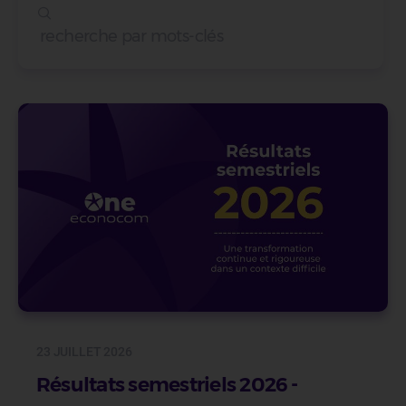
23 JUILLET 2026
Résultats semestriels 2026 -