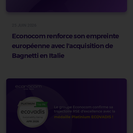
25 JUIN 2026
Econocom renforce son empreinte
européenne avec l'acquisition de
Bagnetti en Italie