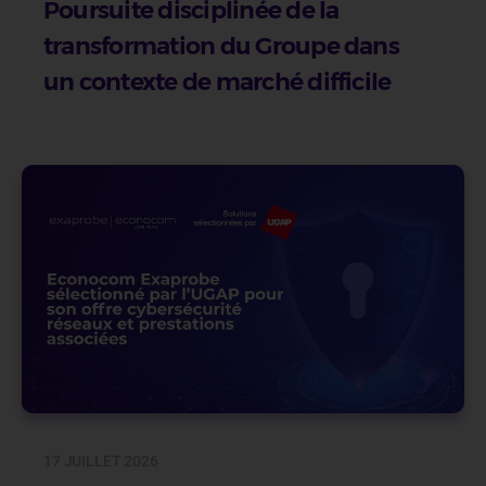
Poursuite disciplinée de la
transformation du Groupe dans
un contexte de marché difficile
17 JUILLET 2026