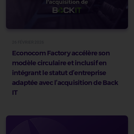
26 FÉVRIER 2026
Econocom Factory accélère son
modèle circulaire et inclusif en
intégrant le statut d’entreprise
adaptée avec l’acquisition de Back
IT