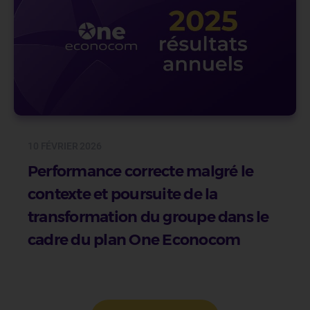
10 FÉVRIER 2026
Performance correcte malgré le
contexte et poursuite de la
transformation du groupe dans le
cadre du plan One Econocom
Pagination