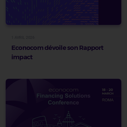
1 AVRIL 2026
Econocom dévoile son Rapport
impact