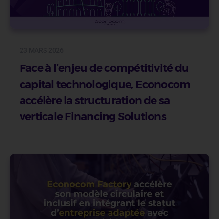
23 MARS 2026
Face à l’enjeu de compétitivité du
capital technologique, Econocom
accélère la structuration de sa
verticale Financing Solutions