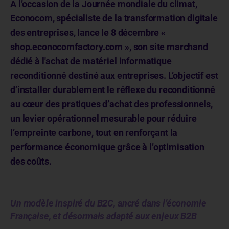
A l’occasion de la Journée mondiale du climat,
Econocom, spécialiste de la transformation digitale
des entreprises, lance le 8 décembre «
shop.econocomfactory.com », son site marchand
dédié à l'achat de matériel informatique
reconditionné destiné aux entreprises. L’objectif est
d’installer durablement le réflexe du reconditionné
au cœur des pratiques d’achat des professionnels,
un levier opérationnel mesurable pour réduire
l’empreinte carbone, tout en renforçant la
performance économique grâce à l’optimisation
des coûts.
Un modèle inspiré du B2C, ancré dans l’économie
Française, et désormais adapté aux enjeux B2B