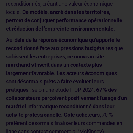
reconditionnés, créant une valeur économique
locale.
Ce modèle, ancré dans les territoires,
permet de conjuguer performance opérationnelle
et réduction de l’empreinte environnementale.
Au-delà de la réponse économique qu’apporte le
reconditionné face aux pressions budgétaires que
subissent les entreprises, ce nouveau site
marchand s’inscrit dans un contexte plus
largement favorable. Les acteurs économiques
sont désormais prêts à faire évoluer leurs
pratiques
: selon une étude IFOP 2024,
67 % des
collaborateurs perçoivent positivement l'usage d'un
matériel informatique reconditionné dans leur
activité professionnelle. Côté acheteurs,
70 %
préfèrent désormais finaliser leurs commandes en
ligne sans contact commercial (McKinsey),