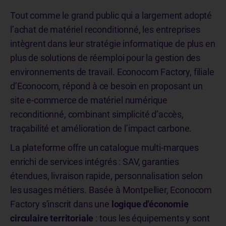
Tout comme le grand public qui a largement adopté
l’achat de matériel reconditionné, les entreprises
intègrent dans leur stratégie informatique de plus en
plus de solutions de réemploi pour la gestion des
environnements de travail. Econocom Factory, filiale
d’Econocom, répond à ce besoin en proposant un
site e-commerce de matériel numérique
reconditionné, combinant simplicité d’accès,
traçabilité et amélioration de l’impact carbone.
La plateforme offre un catalogue multi-marques
enrichi de services intégrés : SAV, garanties
étendues, livraison rapide, personnalisation selon
les usages métiers. Basée à Montpellier, Econocom
Factory s'inscrit dans une
logique d'économie
circulaire territoriale
: tous les équipements y sont