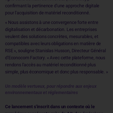
confirmant la pertinence d'une approche digitale
pour l'acquisition de matériel reconditionné.
« Nous assistons à une convergence forte entre
digitalisation et décarbonation. Les entreprises
veulent des solutions concrètes, mesurables, et
compatibles avec leurs obligations en matière de
RSE », souligne Stanislas Husson, Directeur Général
d'Econocom Factory. « Avec cette plateforme, nous
rendons l'accès au matériel reconditionné plus
simple, plus économique et donc plus responsable. »
Un modèle vertueux, pour répondre aux enjeux
environnementaux et réglementaires
Ce lancement s'inscrit dans un contexte où le