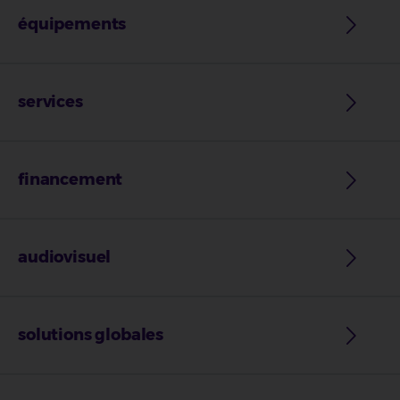
équipements
services
financement
audiovisuel
solutions globales