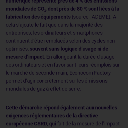
numérique représente près de 4 % des émissions
mondiales de CO₂, dont près de 80 % sont liées à la
fabrication des équipements
(source : ADEME). A
cela s’ajoute le fait que dans la majorité des
entreprises, les ordinateurs et smartphones
continuent d’être remplacés selon des cycles non
optimisés,
souvent sans logique d’usage ni de
mesure d’impact
. En allongeant la durée d’usage
des ordinateurs et en favorisant leurs réemplois sur
le marché de seconde main, Econocom Factory
permet d’agir concrètement sur les émissions
mondiales de gaz à effet de serre.
Cette démarche répond également aux nouvelles
exigences réglementaires de la directive
européenne CSRD
, qui fait de la mesure de l’impact