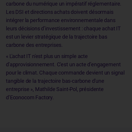
carbone du numérique un impératif réglementaire.
Les DSI et directions achats doivent désormais
intégrer la performance environnementale dans
leurs décisions d’investissement : chaque achat IT
est un levier stratégique de la trajectoire bas
carbone des entreprises.
« L'achat IT n'est plus un simple acte
d'approvisionnement. C'est un acte d’engagement
pour le climat. Chaque commande devient un signal
tangible de la trajectoire bas-carbone d'une
entreprise », Mathilde Saint-Pol, présidente
d’Econocom Factory.