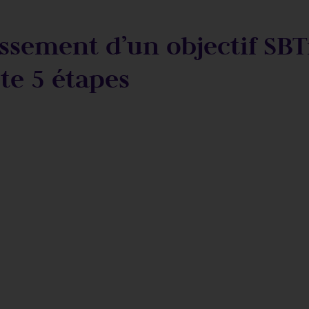
issement d’un objectif SBT
te 5 étapes