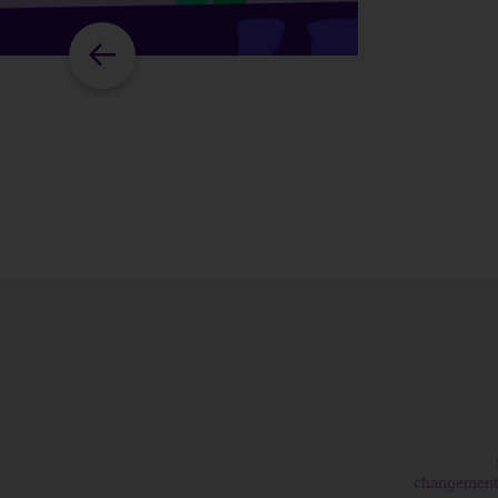
changement 